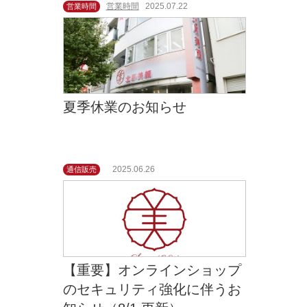
営業時間
2025.07.22
営業時間
夏季休業のお知らせ
2025.06.26
通信販売
【重要】オンラインショップ
のセキュリティ強化に伴うお