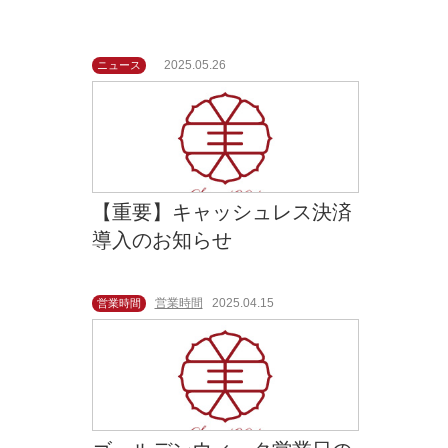
2025.05.26
ニュース
【重要】キャッシュレス決済
導入のお知らせ
営業時間
2025.04.15
営業時間