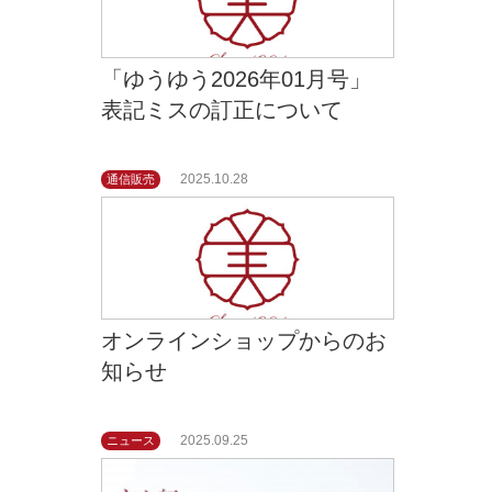
「ゆうゆう2026年01月号」
表記ミスの訂正について
2025.10.28
通信販売
オンラインショップからのお
知らせ
2025.09.25
ニュース