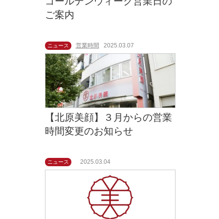
ゴールデンウィーク営業日の
ご案内
営業時間
2025.03.07
ニュース
【北原美顔】３月からの営業
時間変更のお知らせ
2025.03.04
ニュース