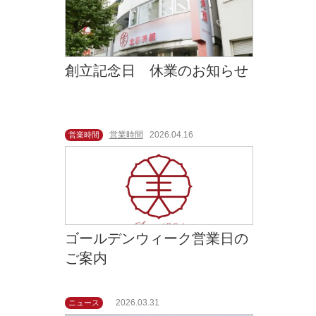
創立記念日 休業のお知らせ
営業時間
2026.04.16
営業時間
ゴールデンウィーク営業日の
ご案内
2026.03.31
ニュース