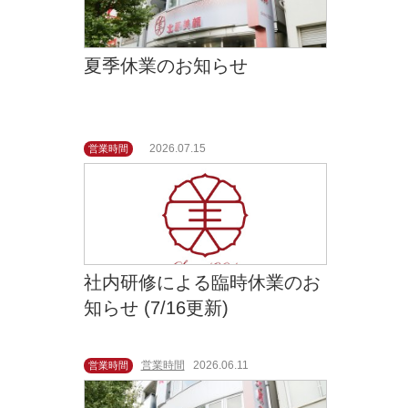
夏季休業のお知らせ
2026.07.15
営業時間
社内研修による臨時休業のお
知らせ (7/16更新)
営業時間
2026.06.11
営業時間