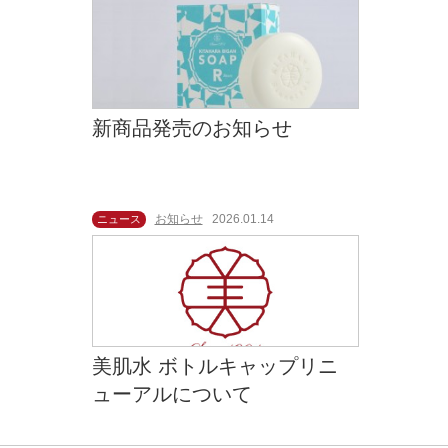
新商品発売のお知らせ
お知らせ
2026.01.14
ニュース
美肌水 ボトルキャップリニ
ューアルについて