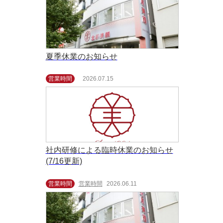
夏季休業のお知らせ
営業時間
2026.07.15
社内研修による臨時休業のお知らせ
(7/16更新)
営業時間
営業時間
2026.06.11