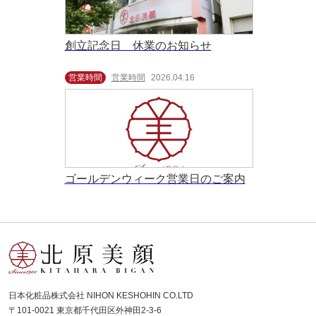
創立記念日 休業のお知らせ
営業時間
営業時間
2026.04.16
ゴールデンウィーク営業日のご案内
日本化粧品株式会社 NIHON KESHOHIN CO.LTD
〒101-0021 東京都千代田区外神田2-3-6