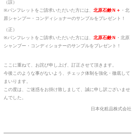
（誤）
※パンフレットをご請求いただいた方には、
北原石鹸Ｎ＋
・北
原シャンプー・コンディショナーのサンプルをプレゼント！
（正）
※パンフレットをご請求いただいた方には、
北原石鹸Ｎ
・北原
シャンプー・コンディショナーのサンプルをプレゼント！
ここに重ねて、お詫び申し上げ、訂正させて頂きます。
今後このような事がないよう、チェック体制を強化・徹底して
まいります。
この度は、ご迷惑をお掛け致しまして、誠に申し訳ございませ
んでした。
日本化粧品株式会社