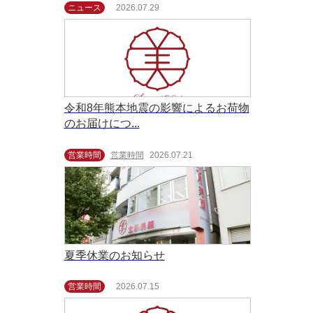
ニュース
2026.07.29
令和8年熊本地震の影響によるお荷物
のお届けにつ...
営業時間
営業時間
2026.07.21
夏季休業のお知らせ
営業時間
2026.07.15