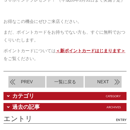
お得なこの機会にぜひご来店ください。
まだ、ポイントカードをお持ちでない方も、すぐに無料でおつ
くりいたします。
ポイントカードについては
＜新ポイントカードはじまります＞
をご覧ください。
PREV
一覧に戻る
NEXT
カテゴリ
CATEGORY
過去の記事
ARCHIVES
エントリ
ENTRY