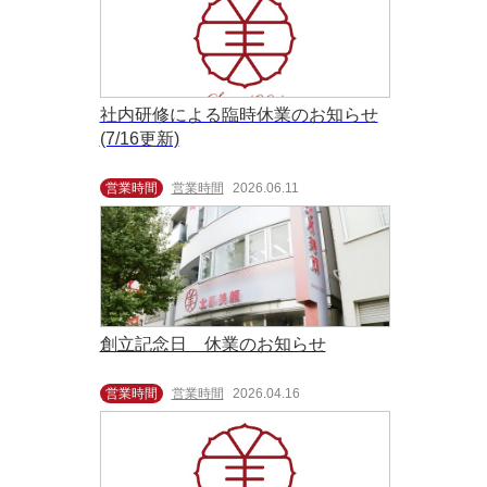
社内研修による臨時休業のお知らせ
(7/16更新)
営業時間
営業時間
2026.06.11
創立記念日 休業のお知らせ
営業時間
営業時間
2026.04.16