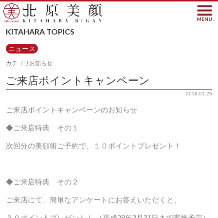
北原美顔- KITAHARA SINC
KITAHARA TOPICS
ニュース
カテゴリ
お知らせ
ご来店ポイントキャンペーン
2016.01.25
ご来店ポイントキャンペーンのお知らせ
◆ご来店特典 その１
次回分の美顔術ご予約で、１０ポイントプレゼント！
◆ご来店特典 その２
ご来店にて、簡単なアンケートにお答えいただくと、
３０ポイントプレゼント！ （平成28年3月31日まで実施予定）