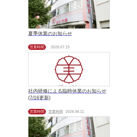
夏季休業のお知らせ
営業時間
2026.07.15
社内研修による臨時休業のお知らせ
(7/16更新)
営業時間
営業時間
2026.06.11