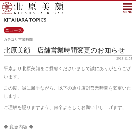
北原美顔- KITAHARA SINC
KITAHARA TOPICS
ニュース
カテゴリ
営業時間
北原美顔 店舗営業時間変更のお知らせ
2018.11.02
平素より北原美顔をご愛顧くださいまして誠にありがとうござ
います。
この度、誠に勝手ながら、以下の通り店舗営業時間を変更いた
します。
ご理解を賜りますよう、何卒よろしくお願い申し上げます。
◆ 変更内容 ◆