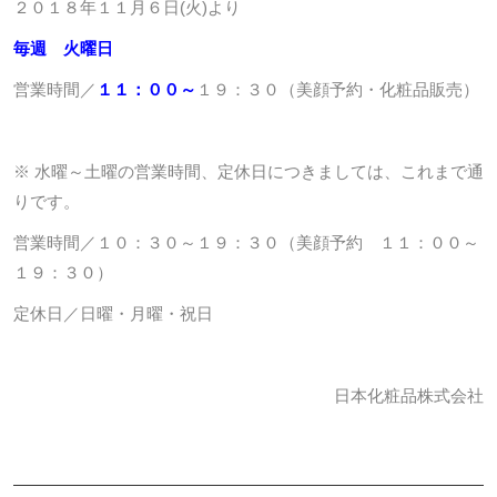
２０１８年１１月６日(火)より
毎週 火曜日
営業時間／
１１：００～
１９：３０（美顔予約・化粧品販売）
※ 水曜～土曜の営業時間、定休日につきましては、これまで通
りです。
営業時間／１０：３０～１９：３０（美顔予約 １１：００～
１９：３０）
定休日／日曜・月曜・祝日
日本化粧品株式会社